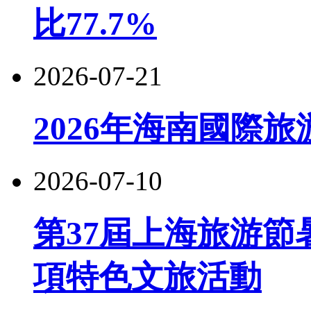
比77.7%
2026-07-21
2026年海南國際
2026-07-10
第37屆上海旅游節
項特色文旅活動