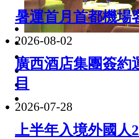
暑運首月首都機場客
2026-08-02
廣西酒店集團簽約
目
2026-07-28
上半年入境外國人22