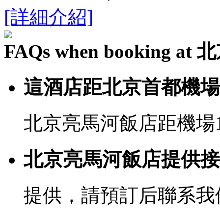
[詳細介紹]
FAQs when booking 
這酒店距北京首都機場
北京亮馬河飯店距機場1
北京亮馬河飯店提供接
提供，請預訂后聯系我