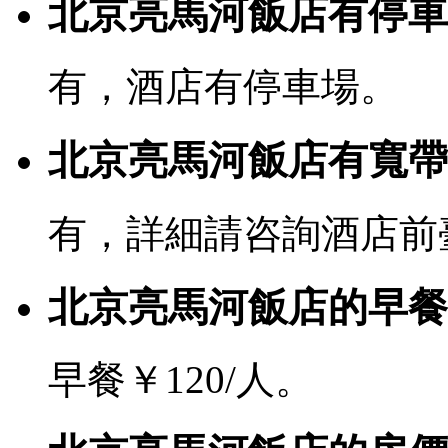
北京亮馬河飯店有停車
有，酒店有停車場。
北京亮馬河飯店有寬帶或
有，詳細請咨詢酒店前
北京亮馬河飯店的早餐
早餐￥120/人。