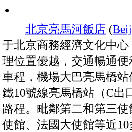
北京亮馬河飯店
(
Bei
于北京商務經濟文化中心
理位置優越，交通暢通便
車程，機場大巴亮馬橋站
鐵10號線亮馬橋站（C出
路程。毗鄰第二和第三使
使館、法國大使館等近10