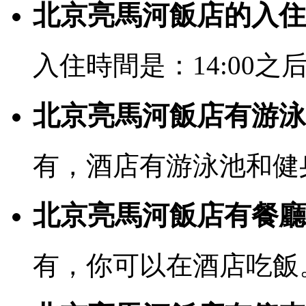
北京亮馬河飯店的入住
入住時間是：14:00之后
北京亮馬河飯店有游泳
有，酒店有游泳池和健
北京亮馬河飯店有餐廳
有，你可以在酒店吃飯