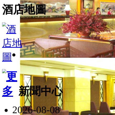
酒店地圖
新聞中心
2026-08-08