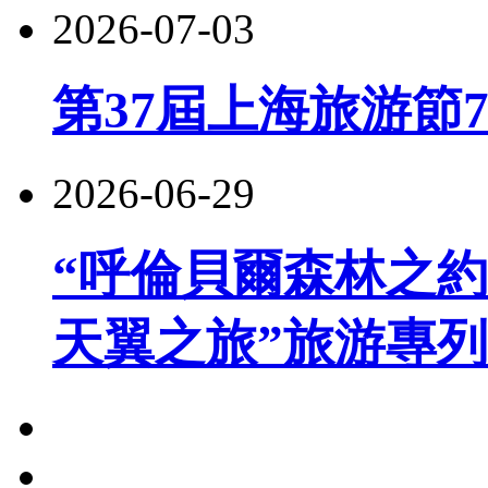
2026-07-03
第37屆上海旅游節
2026-06-29
“呼倫貝爾森林之約
天翼之旅”旅游專