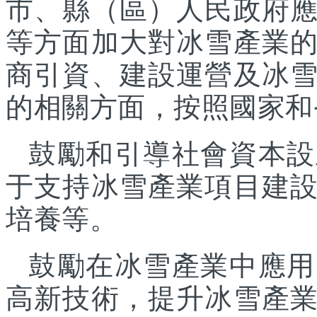
市、縣（區）人民政府
等方面加大對冰雪產業
商引資、建設運營及冰
的相關方面，按照國家和
鼓勵和引導社會資本設
于支持冰雪產業項目建
培養等。
鼓勵在冰雪產業中應用
高新技術，提升冰雪產