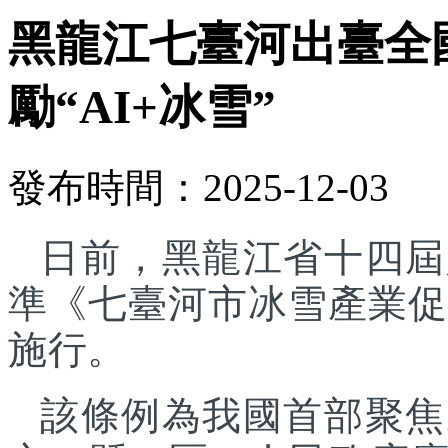
黑龍江七臺河出臺全
勵“AI+冰雪”
發布時間：2025-12-03
日前，黑龍江省十四屆
準《七臺河市冰雪產業促進
施行。
該條例為我國首部聚焦