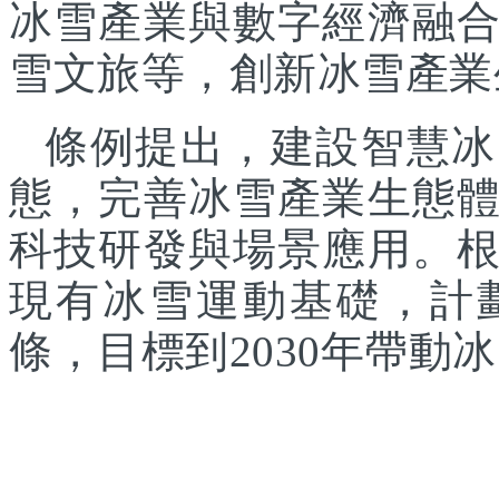
冰雪產業與數字經濟融
雪文旅等，創新冰雪產業
條例提出，建設智慧冰
態，完善冰雪產業生態
科技研發與場景應用。
現有冰雪運動基礎，計
條，目標到2030年帶動