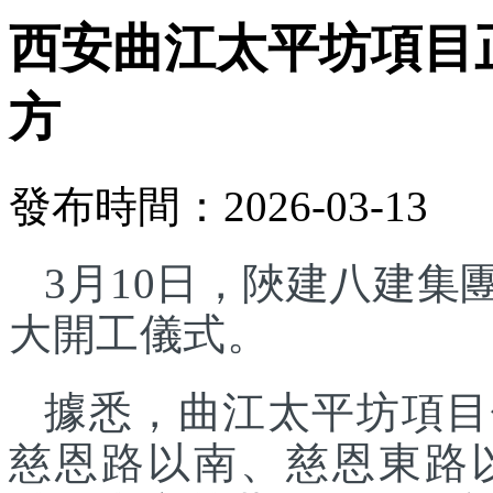
西安曲江太平坊項目正
方
發布時間：2026-03-13
3月10日，陜建八建
大開工儀式。
據悉，曲江太平坊項目
慈恩路以南、慈恩東路