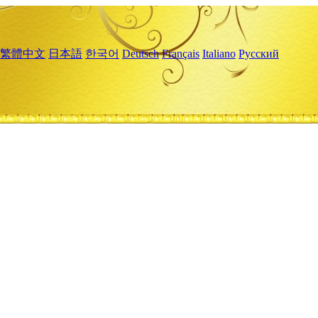
繁體中文
日本語
한국어
Deutsch
Français
Italiano
Русский