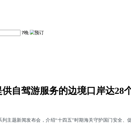
?
晚
供自驾游服务的边境口岸达28
划”系列主题新闻发布会，介绍“十四五”时期海关守护国门安全