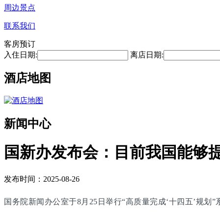
周边景点
联系我们
客房预订
入住日期:
离店日期:
酒店地图
新闻中心
国新办发布会：目前我国能够提
发布时间：2025-08-26
国务院新闻办公室于8月25日举行“高质量完成‘十四五’规