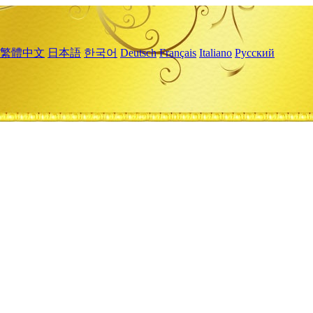
繁體中文
日本語
한국어
Deutsch
Français
Italiano
Русский