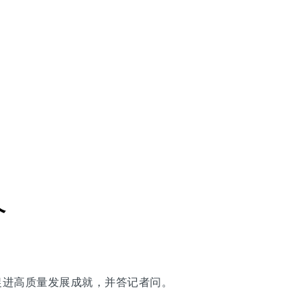
个
、促进高质量发展成就，并答记者问。