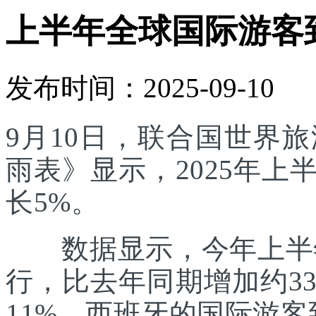
上半年全球国际游客
发布时间：2025-09-10
9月10日，联合国世界
雨表》显示，2025年
长5%。
数据显示，今年上半年
行，比去年同期增加约3
11%。西班牙的国际游