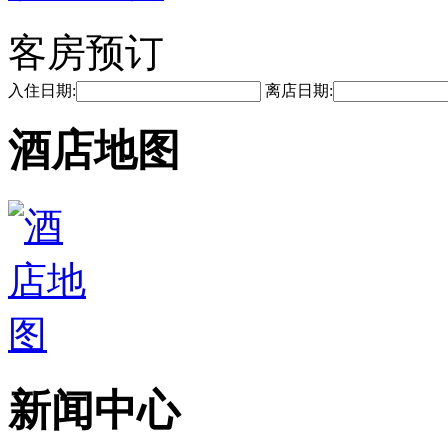
客房预订
入住日期:
离店日期:
酒店地图
新闻中心