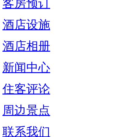
客房预订
酒店设施
酒店相册
新闻中心
住客评论
周边景点
联系我们