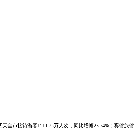
待游客1511.75万人次，同比增幅23.74%；宾馆旅馆