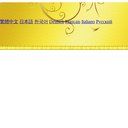
繁體中文
日本語
한국어
Deutsch
Français
Italiano
Русский