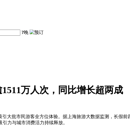
?
晚
1511万人次，同比增长超两成
大批市民游客全方位体验。据上海旅游大数据监测，长假前四天全市接
旅吸引力与城市消费活力持续释放。