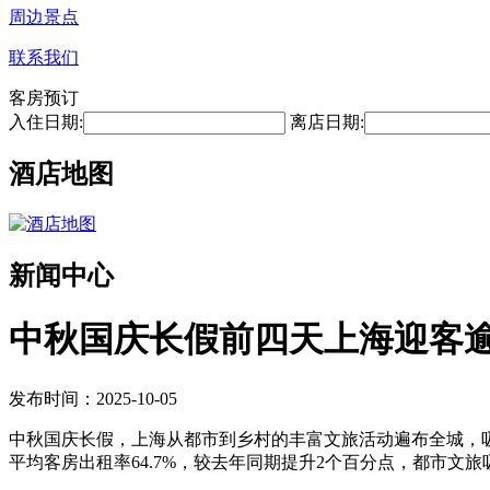
周边景点
联系我们
客房预订
入住日期:
离店日期:
酒店地图
新闻中心
中秋国庆长假前四天上海迎客逾
发布时间：2025-10-05
中秋国庆长假，上海从都市到乡村的丰富文旅活动遍布全城，吸引
平均客房出租率64.7%，较去年同期提升2个百分点，都市文