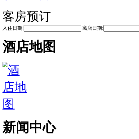
客房预订
入住日期:
离店日期:
酒店地图
新闻中心