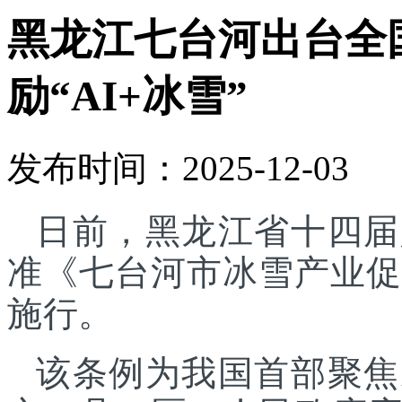
黑龙江七台河出台全
励“AI+冰雪”
发布时间：2025-12-03
日前，黑龙江省十四届
准《七台河市冰雪产业促进
施行。
该条例为我国首部聚焦