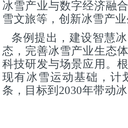
冰雪产业与数字经济融
雪文旅等，创新冰雪产业
条例提出，建设智慧冰
态，完善冰雪产业生态
科技研发与场景应用。
现有冰雪运动基础，计
条，目标到2030年带动