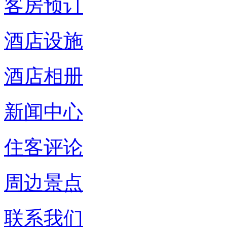
客房预订
酒店设施
酒店相册
新闻中心
住客评论
周边景点
联系我们