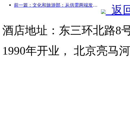
前一篇：文化和旅游部：从供需两端发力，引导文旅消费活动出行
返
酒店地址：东三环北路8
1990年开业， 北京亮马