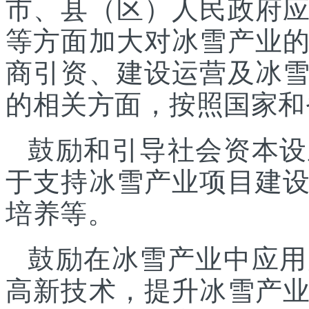
市、县（区）人民政府
等方面加大对冰雪产业
商引资、建设运营及冰
的相关方面，按照国家和
鼓励和引导社会资本设
于支持冰雪产业项目建
培养等。
鼓励在冰雪产业中应用
高新技术，提升冰雪产