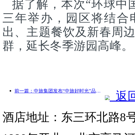
据了解，本次“环球中
三年举办，园区将结合
出、主题餐饮及新春周
群，延长冬季游园高峰。
前一篇：中旅集团发布“中旅好时光”品牌，布局银发旅游市场
返
酒店地址：东三环北路8