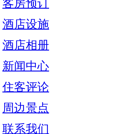
客房预订
酒店设施
酒店相册
新闻中心
住客评论
周边景点
联系我们