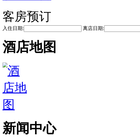
客房预订
入住日期:
离店日期:
酒店地图
新闻中心