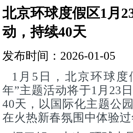
北京环球度假区1月2
动，持续40天
发布时间：2026-01-05
1月5日，北京环球度
年”主题活动将于1月23
40天，以国际化主题公
在火热新春氛围中体验过