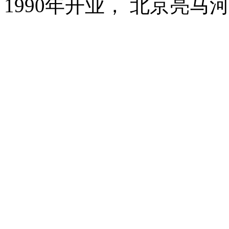
1990年开业， 北京亮马