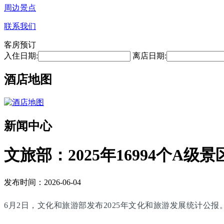
周边景点
联系我们
客房预订
入住日期:
离店日期:
酒店地图
新闻中心
文旅部：2025年16994个A级景
发布时间：2026-06-04
6月2日，文化和旅游部发布2025年文化和旅游发展统计公报