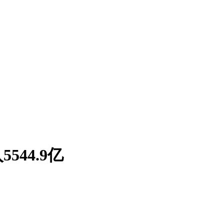
544.9亿