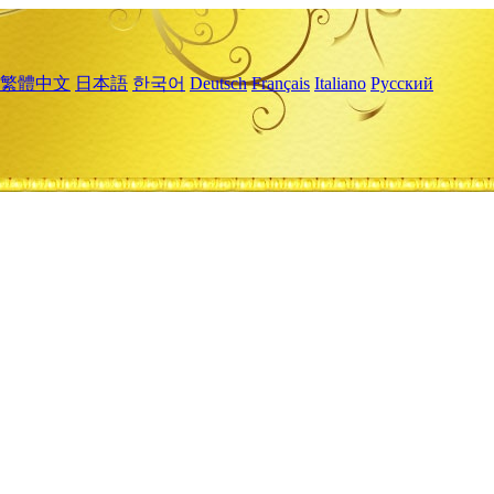
繁體中文
日本語
한국어
Deutsch
Français
Italiano
Русский