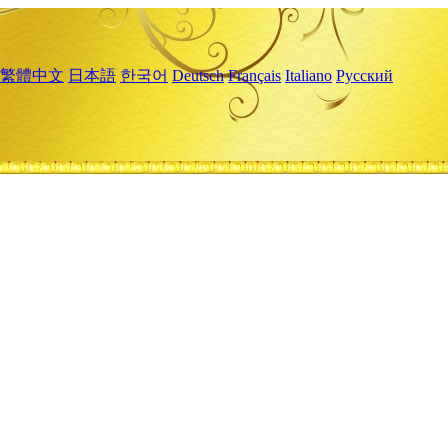
繁體中文
日本語
한국어
Deutsch
Français
Italiano
Русский