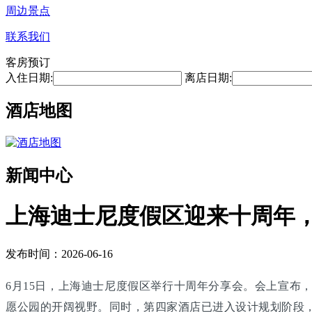
周边景点
联系我们
客房预订
入住日期:
离店日期:
酒店地图
新闻中心
上海迪士尼度假区迎来十周年，
发布时间：2026-06-16
6月15日，上海迪士尼度假区举行十周年分享会。会上宣布
愿公园的开阔视野。同时，第四家酒店已进入设计规划阶段