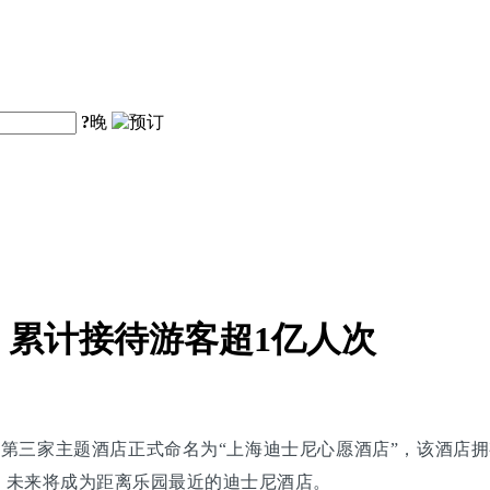
?
晚
累计接待游客超1亿人次
，第三家主题酒店正式命名为“上海迪士尼心愿酒店”，该酒店拥
，未来将成为距离乐园最近的迪士尼酒店。