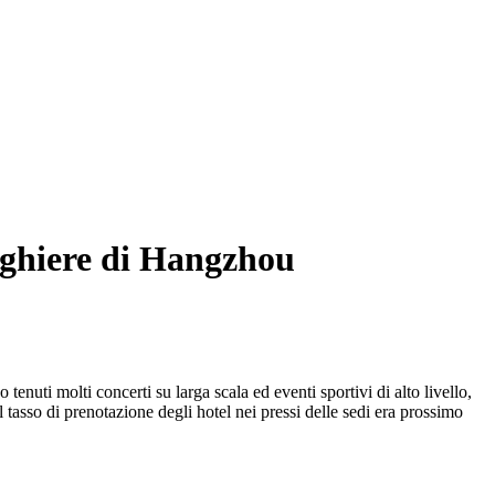
berghiere di Hangzhou
enuti molti concerti su larga scala ed eventi sportivi di alto livello,
 tasso di prenotazione degli hotel nei pressi delle sedi era prossimo