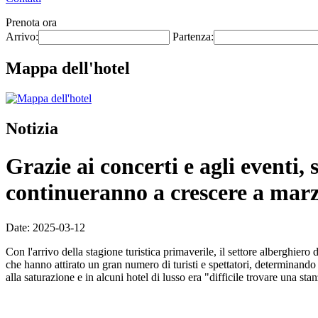
Prenota ora
Arrivo:
Partenza:
Mappa dell'hotel
Notizia
Grazie ai concerti e agli eventi,
continueranno a crescere a mar
Date: 2025-03-12
Con l'arrivo della stagione turistica primaverile, il settore alberghier
che hanno attirato un gran numero di turisti e spettatori, determinando
alla saturazione e in alcuni hotel di lusso era "difficile trovare una sta