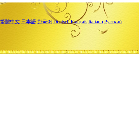
繁體中文
日本語
한국어
Deutsch
Français
Italiano
Русский