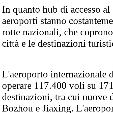
In quanto hub di accesso al 
aeroporti stanno costantemen
rotte nazionali, che coprono
città e le destinazioni turist
L'aeroporto internazionale 
operare 117.400 voli su 171
destinazioni, tra cui nuove 
Bozhou e Jiaxing. L'aeropor