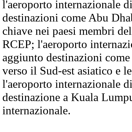
l'aeroporto internazionale 
destinazioni come Abu Dhab
chiave nei paesi membri dell
RCEP; l'aeroporto internaz
aggiunto destinazioni come 
verso il Sud-est asiatico e l
l'aeroporto internazionale 
destinazione a Kuala Lumpur
internazionale.