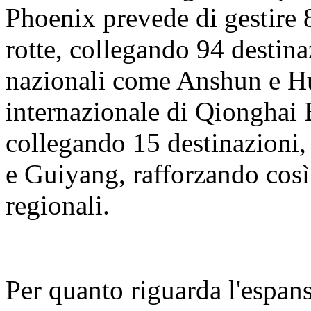
Phoenix prevede di gestire 8
rotte, collegando 94 destina
nazionali come Anshun e H
internazionale di Qionghai 
collegando 15 destinazion
e Guiyang, rafforzando così
regionali.
Per quanto riguarda l'espans