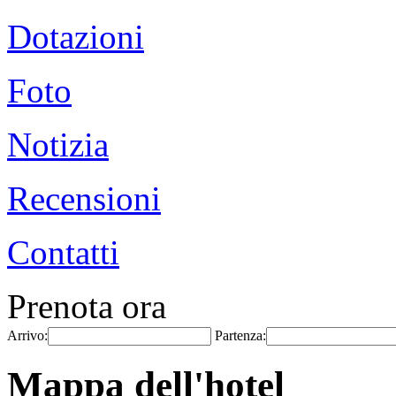
Dotazioni
Foto
Notizia
Recensioni
Contatti
Prenota ora
Arrivo:
Partenza:
Mappa dell'hotel