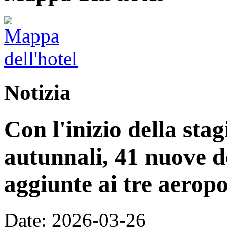
Notizia
Con l'inizio della stag
autunnali, 41 nuove d
aggiunte ai tre aeropo
Date: 2026-03-26