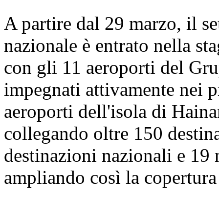
A partire dal 29 marzo, il se
nazionale è entrato nella sta
con gli 11 aeroporti del Gr
impegnati attivamente nei pre
aeroporti dell'isola di Hain
collegando oltre 150 destina
destinazioni nazionali e 19 
ampliando così la copertura