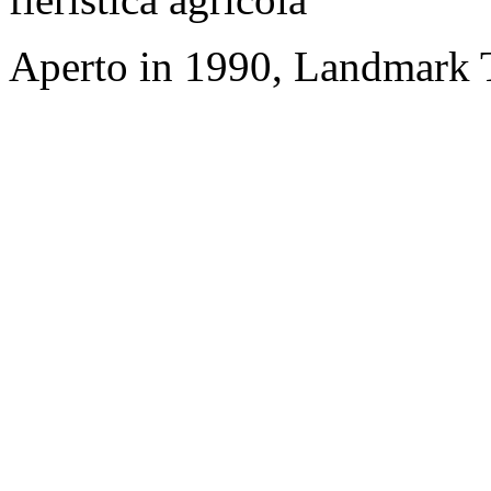
Aperto in 1990, Landmark T