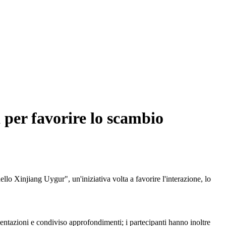
 per favorire lo scambio
 Xinjiang Uygur", un'iniziativa volta a favorire l'interazione, lo
esentazioni e condiviso approfondimenti; i partecipanti hanno inoltre