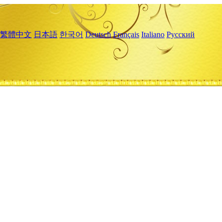
繁體中文
日本語
한국어
Deutsch
Français
Italiano
Русский