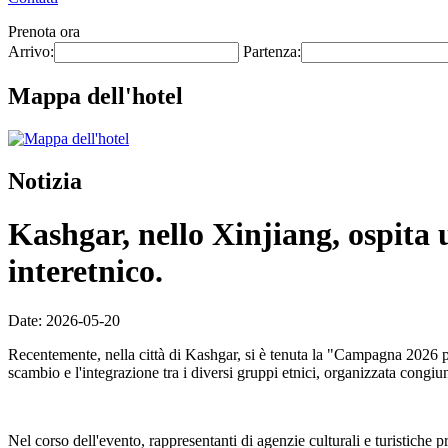
Prenota ora
Arrivo:
Partenza:
Mappa dell'hotel
Notizia
Kashgar, nello Xinjiang, ospita 
interetnico.
Date: 2026-05-20
Recentemente, nella città di Kashgar, si è tenuta la "Campagna 2026 p
scambio e l'integrazione tra i diversi gruppi etnici, organizzata congi
Nel corso dell'evento, rappresentanti di agenzie culturali e turistiche 