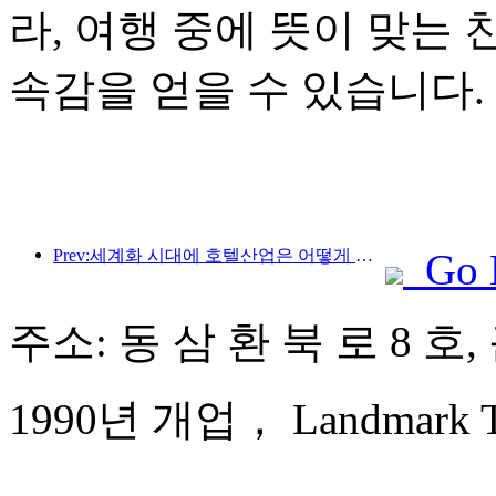
라, 여행 중에 뜻이 맞는
속감을 얻을 수 있습니다.
Prev:세계화 시대에 호텔산업은 어떻게 새로운 성장 포인트를 찾을 수 있을까요?
Go 
주소: 동 삼 환 북 로 8 호
1990년 개업， Landmark Tow