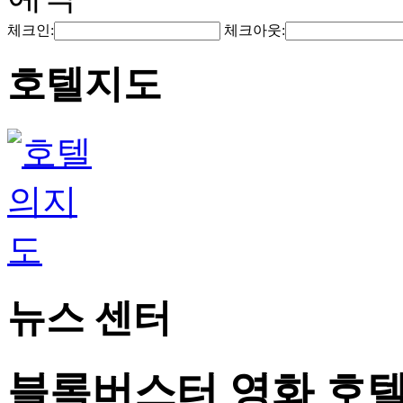
체크인:
체크아웃:
호텔지도
뉴스 센터
블록버스터 영화 호텔