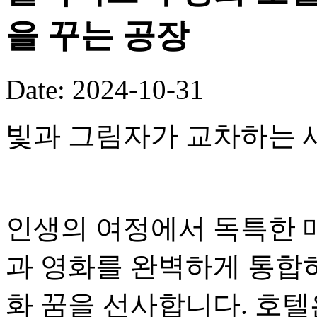
을 꾸는 공장
Date: 2024-10-31
빛과 그림자가 교차하는 
인생의 여정에서 독특한 
과 영화를 완벽하게 통합
화 꿈을 선사합니다. 호텔