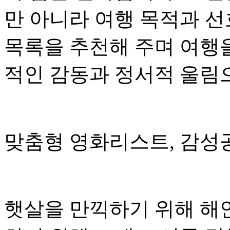
만 아니라 여행 목적과 선
목록을 추천해 주며 여행을
적인 감동과 정서적 울림
맞춤형 영화리스트, 감성
햇살을 만끽하기 위해 해안