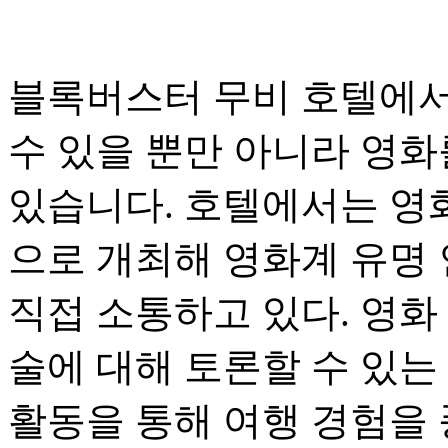
블록버스터 무비 호텔에서
수 있을 뿐만 아니라 영화
있습니다. 호텔에서는 영
으로 개최해 영화계 유명
직접 소통하고 있다. 영화
술에 대해 토론할 수 있는
활동을 통해 여행 경험을 