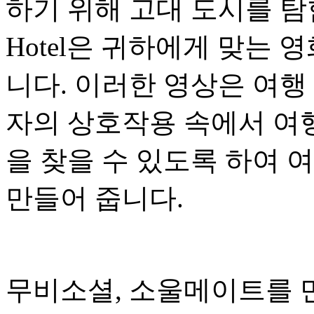
하기 위해 고대 도시를 탐험하든,
Hotel은 귀하에게 맞는 
니다. 이러한 영상은 여행
자의 상호작용 속에서 여
을 찾을 수 있도록 하여 
만들어 줍니다.
무비소셜, 소울메이트를 