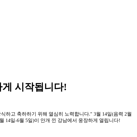
하게 시작됩니다!
식하고 축하하기 위해 열심히 노력합니다." 3월 14일(음력 2월
val(3월 14일-6월 5일)이 안개 낀 강남에서 웅장하게 열립니다!