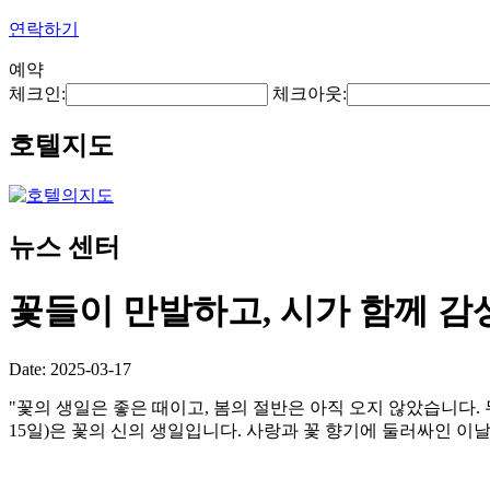
연락하기
예약
체크인:
체크아웃:
호텔지도
뉴스 센터
꽃들이 만발하고, 시가 함께 
Date: 2025-03-17
"꽃의 생일은 좋은 때이고, 봄의 절반은 아직 오지 않았습니다. 
15일)은 꽃의 신의 생일입니다. 사랑과 꽃 향기에 둘러싸인 이날, 오랫동안 