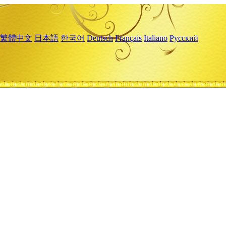
繁體中文
日本語
한국어
Deutsch
Français
Italiano
Русский