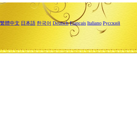
繁體中文
日本語
한국어
Deutsch
Français
Italiano
Русский