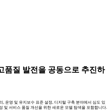
고품질 발전을 공동으로 추진하
운영 및 유지보수 표준 설정, 디지털 구축 분야에서 심도 있
성 및 서비스 품질 개선을 위한 새로운 모델 탐색을 포함합니다.