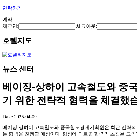
연락하기
예약
체크인:
체크아웃:
호텔지도
뉴스 센터
베이징-상하이 고속철도와 중
기 위한 전략적 협력을 체결했
Date: 2025-04-09
베이징-상하이 고속철도와 중국철도경제기획원은 최근 전략적 협
는 협력을 진행할 예정이다. 협정에 따르면 협력의 초점은 고속철