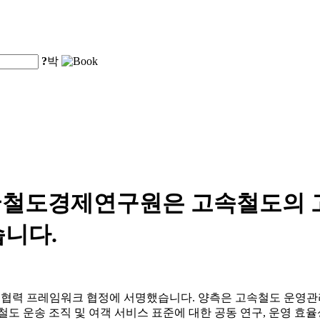
?
박
국철도경제연구원은 고속철도의 
습니다.
력 프레임워크 협정에 서명했습니다. 양측은 고속철도 운영관리, 
도 운송 조직 및 여객 서비스 표준에 대한 공동 연구, 운영 효율