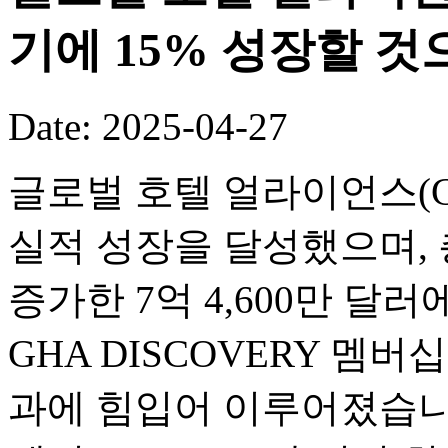
기에 15% 성장할 것
Date: 2025-04-27
글로벌 호텔 얼라이언스(GH
실적 성장을 달성했으며, 
증가한 7억 4,600만 달
GHA DISCOVERY 멤
과에 힘입어 이루어졌습니다