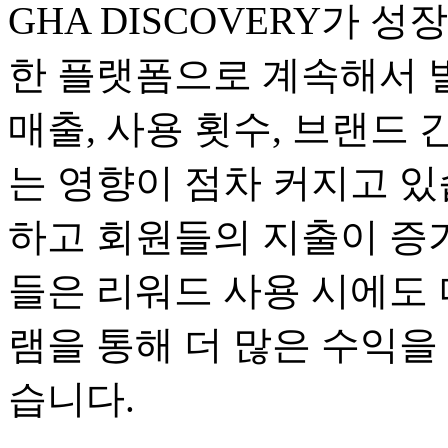
GHA DISCOVERY가 
한 플랫폼으로 계속해서 
매출, 사용 횟수, 브랜드 
는 영향이 점차 커지고 있
하고 회원들의 지출이 증가
들은 리워드 사용 시에도 
램을 통해 더 많은 수익을
습니다.