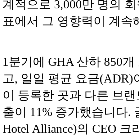
계적으로 3,000만 명의 
표에서 그 영향력이 계속
1분기에 GHA 산하 850
고, 일일 평균 요금(ADR)
이 등록한 곳과 다른 브랜
출이 11% 증가했습니다. 
Hotel Alliance)의 