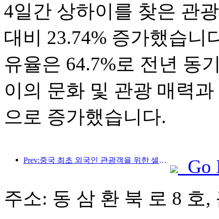
4일간 상하이를 찾은 관광객은
대비 23.74% 증가했습니
유율은 64.7%로 전년 동
이의 문화 및 관광 매력과
으로 증가했습니다.
Prev:중국 최초 외국인 관광객을 위한 셀프서비스 문화관광 소비 시스템 상하이에 출시
Go 
주소: 동 삼 환 북 로 8 호