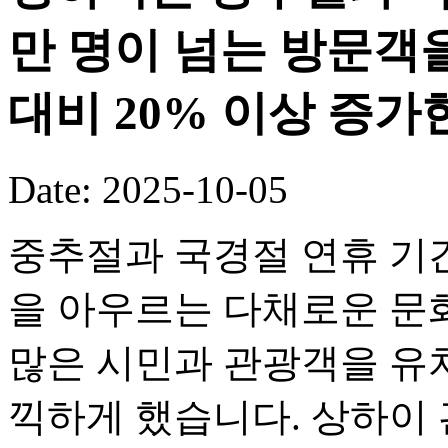
만 명이 넘는 방문객
대비 20% 이상 증가
Date: 2025-10-05
중추절과 국경절 연휴 기
을 아우르는 다채로운 문화
많은 시민과 관광객을 유
끽하게 했습니다. 상하이 