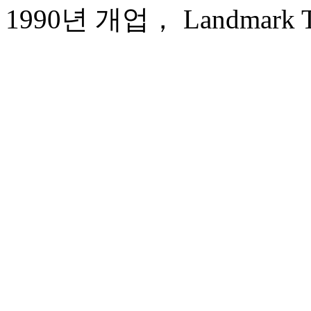
1990년 개업， Landmark Tow