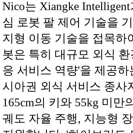
Nico는 Xiangke Intel
심 로봇 팔 제어 기술을 기반으로
지형 이동 기술을 접목하여
봇은 특히 대규모 외식 환
응 서비스 역량'을 제공하
시아권 외식 서비스 종사
165cm의 키와 55kg 미
궤도 자율 주행, 지능형 