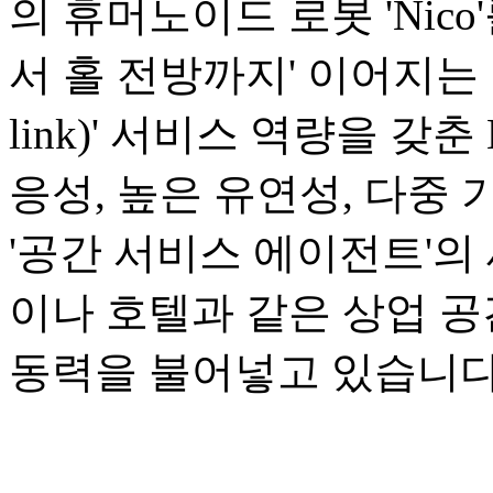
의 휴머노이드 로봇 'Nic
서 홀 전방까지' 이어지는 1
link)' 서비스 역량을 갖
응성, 높은 유연성, 다중
'공간 서비스 에이전트'의
이나 호텔과 같은 상업 
동력을 불어넣고 있습니다