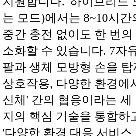
지원합니다. '하이브리드 
는 모드)에서는 8~10시
중간 충전 없이도 한 번의 
소화할 수 있습니다. 7자유
팔과 생체 모방형 손을 탑
상호작용, 다양한 환경에서
신체' 간의 협응이라는 세 
지의 핵심 기술을 통합하고
'다양한 환경 대응 서비스