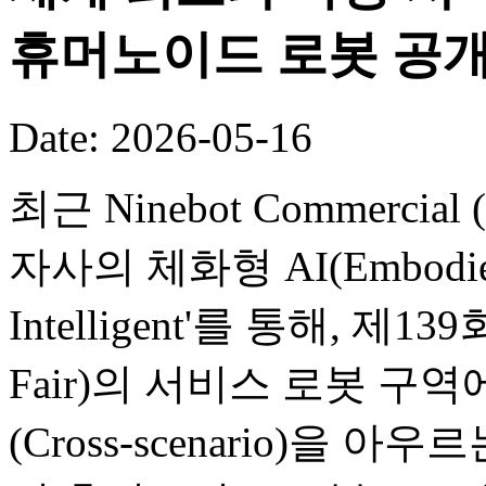
휴머노이드 로봇 공
Date: 2026-05-16
최근 Ninebot Commercial (B
자사의 체화형 AI(Embodied
Intelligent'를 통해, 제
Fair)의 서비스 로봇 구
(Cross-scenario)을