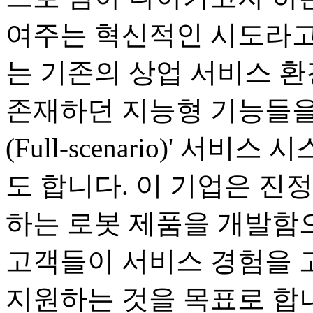
여주는 혁신적인 시도라고
는 기존의 상업 서비스 
존재하던 지능형 기능들을
(Full-scenario)' 
도 합니다. 이 기업은 진
하는 로봇 제품을 개발함으
고객들이 서비스 경험을 
지원하는 것을 목표로 합