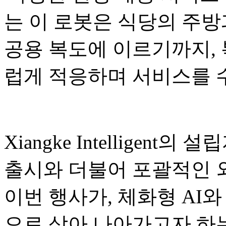
는 이 로봇은 식당의 주방
공용 복도에 이르기까지,
럽게 적응하며 서비스를 
Xiangke Intelligent의
출시와 더불어 포괄적인 
이번 행사가, 체화형 AI와
으로 삼아 나아가고자 하는