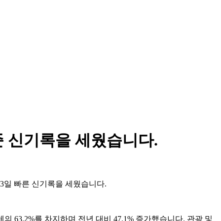
준 신기록을 세웠습니다.
13일 빠른 신기록을 세웠습니다.
 63.2%를 차지하며 전년 대비 47.1% 증가했습니다. 관광 및