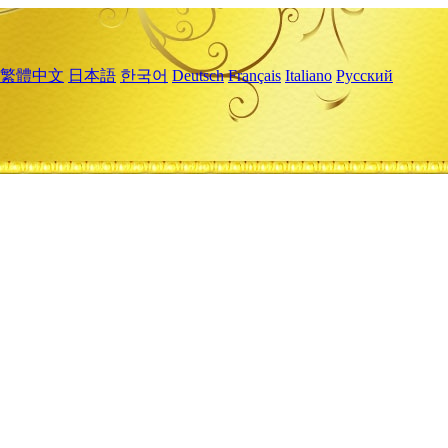
繁體中文
日本語
한국어
Deutsch
Français
Italiano
Русский