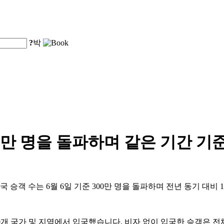
?
박
00만 명을 돌파하며 같은 기간 기
 승객 수는 6월 6일 기준 300만 명을 돌파하며 전년 동기 대비 
90개 국가 및 지역에서 입국했습니다. 비자 없이 입국한 승객은 전체의