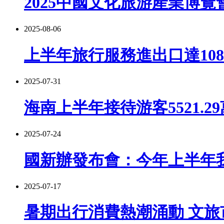
2025中國文化旅游產業博覽
2025-08-06
上半年旅行服務進出口達1080
2025-07-31
海南上半年接待游客5521.2
2025-07-24
國新辦發布會：今年上半年我
2025-07-17
暑期出行消費熱潮涌動 文旅