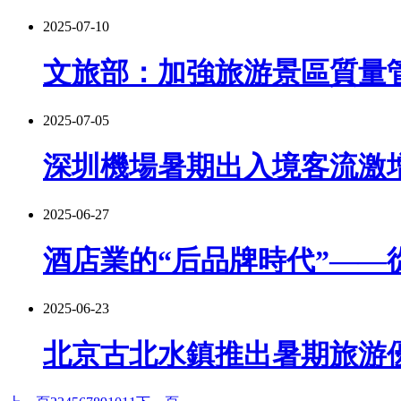
2025-07-10
文旅部：加強旅游景區質量
2025-07-05
深圳機場暑期出入境客流激
2025-06-27
酒店業的“后品牌時代”——
2025-06-23
北京古北水鎮推出暑期旅游