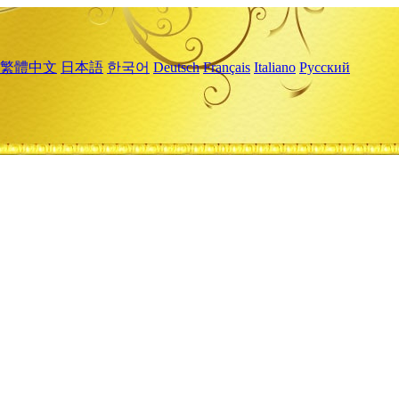
繁體中文
日本語
한국어
Deutsch
Français
Italiano
Русский