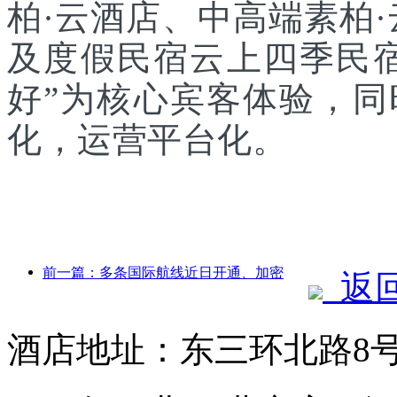
柏·云酒店、中高端素柏
及度假民宿云上四季民宿
好”为核心宾客体验，
化，运营平台化。
前一篇：多条国际航线近日开通、加密
返
酒店地址：东三环北路8