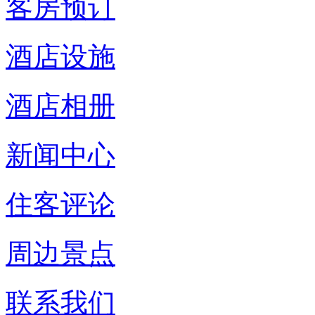
客房预订
酒店设施
酒店相册
新闻中心
住客评论
周边景点
联系我们