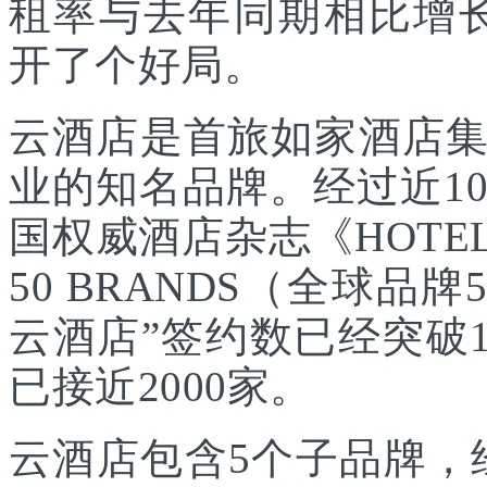
租率与去年同期相比增长
开了个好局。
云酒店是首旅如家酒店
业的知名品牌。经过近10
国权威酒店杂志《HOTEL
50 BRANDS（全球品牌
云酒店”签约数已经突破1
已接近2000家。
云酒店包含5个子品牌，