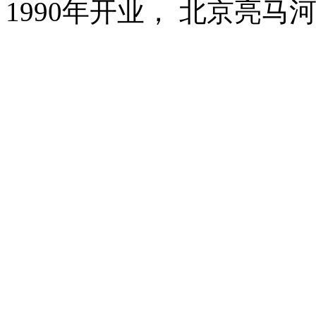
1990年开业， 北京亮马