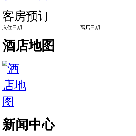
客房预订
入住日期:
离店日期:
酒店地图
新闻中心