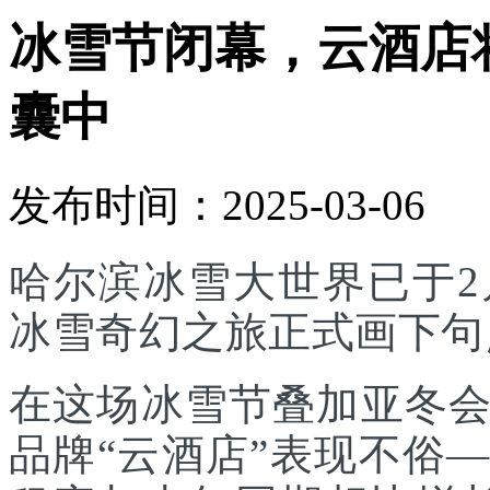
冰雪节闭幕，云酒店将
囊中
发布时间：2025-03-06
哈尔滨冰雪大世界已于2
冰雪奇幻之旅正式画下句
在这场冰雪节叠加亚冬
品牌“云酒店”表现不俗