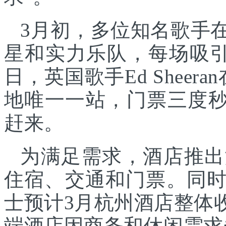
3月初，多位知名歌手
星和实力乐队，每场吸引
日，英国歌手Ed Shee
地唯一一站，门票三度秒
赶来。
为满足需求，酒店推出
住宿、交通和门票。同
士预计3月杭州酒店整体
端酒店因商务和休闲需求