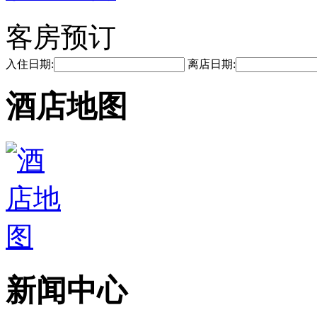
客房预订
入住日期:
离店日期:
酒店地图
新闻中心