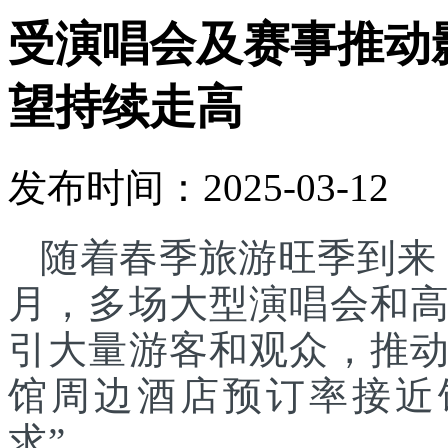
受演唱会及赛事推动
望持续走高
发布时间：2025-03-12
随着春季旅游旺季到来
月，多场大型演唱会和
引大量游客和观众，推
馆周边酒店预订率接近
求”。