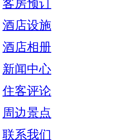
客房预订
酒店设施
酒店相册
新闻中心
住客评论
周边景点
联系我们