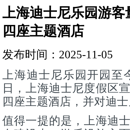
上海迪士尼乐园游客
四座主题酒店
发布时间：2025-11-05
上海迪士尼乐园开园至今
日，上海迪士尼度假区
四座主题酒店，并对迪士
值得一提的是，上海迪