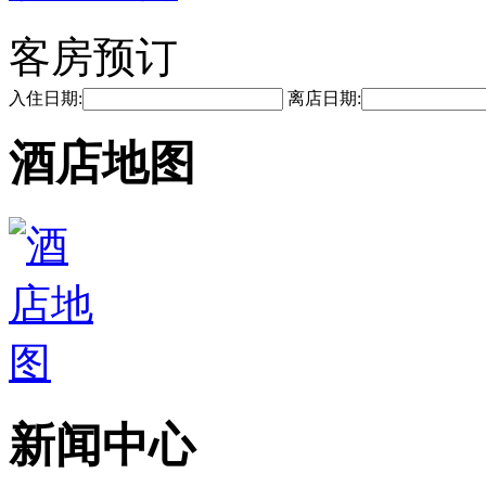
客房预订
入住日期:
离店日期:
酒店地图
新闻中心