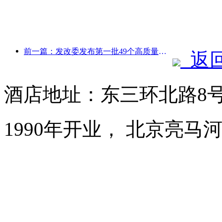
前一篇：发改委发布第一批49个高质量户外运动目的地名单
返
酒店地址：东三环北路8
1990年开业， 北京亮马