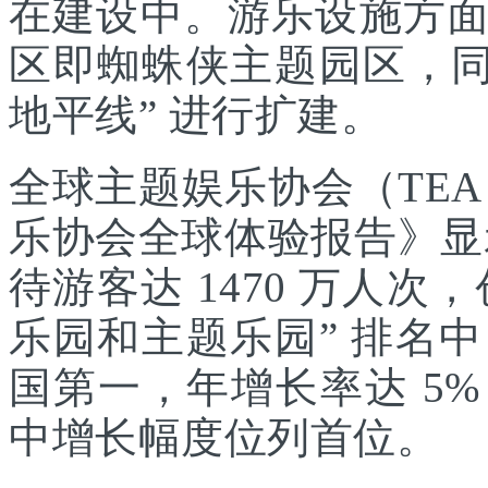
在建设中。游乐设施方
区即蜘蛛侠主题园区，同
地平线” 进行扩建。
全球主题娱乐协会（TEA
乐协会全球体验报告》显示
待游客达 1470 万人次，
乐园和主题乐园” 排名
国第一，年增长率达 5
中增长幅度位列首位。