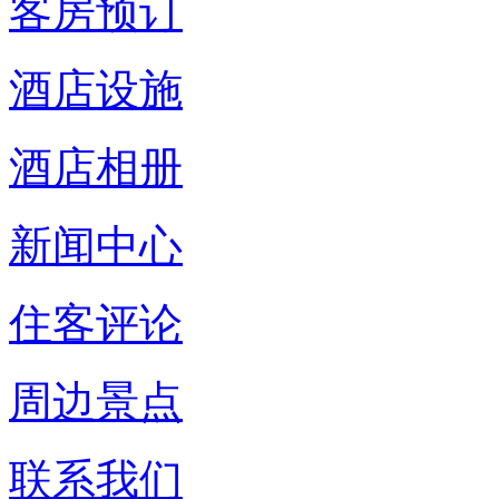
客房预订
酒店设施
酒店相册
新闻中心
住客评论
周边景点
联系我们