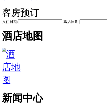
客房预订
入住日期:
离店日期:
酒店地图
新闻中心