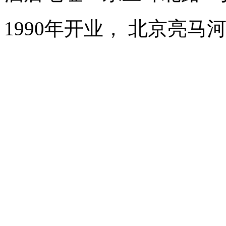
1990年开业， 北京亮马