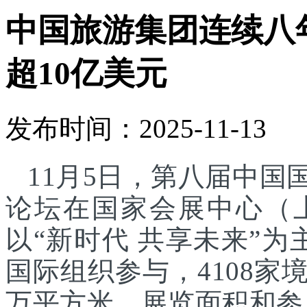
中国旅游集团连续八
超10亿美元
发布时间：2025-11-13
11月5日，第八届中
论坛在国家会展中心（
以“新时代 共享未来”为
国际组织参与，4108家
万平方米，展览面积和参