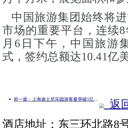
中国旅游集团始终将进
市场的重要平台，连续8
月6日下午，中国旅游
式，签约总额达10.41亿
前一篇：上海迪士尼乐园游客量突破1亿人次 将扩建第四座主题酒店
返
酒店地址：东三环北路8