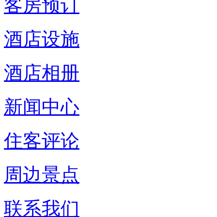
客房预订
酒店设施
酒店相册
新闻中心
住客评论
周边景点
联系我们