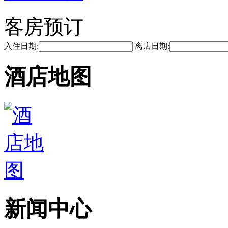
客房预订
入住日期:
离店日期:
酒店地图
新闻中心