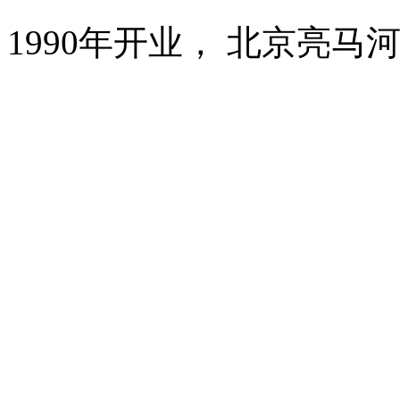
1990年开业， 北京亮马