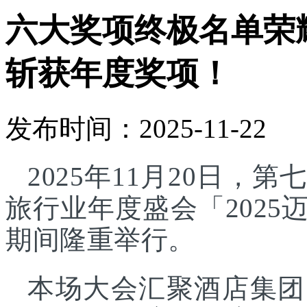
六大奖项终极名单荣
斩获年度奖项！
发布时间：2025-11-22
2025年11月20日
旅行业年度盛会「202
期间隆重举行。
本场大会汇聚酒店集团