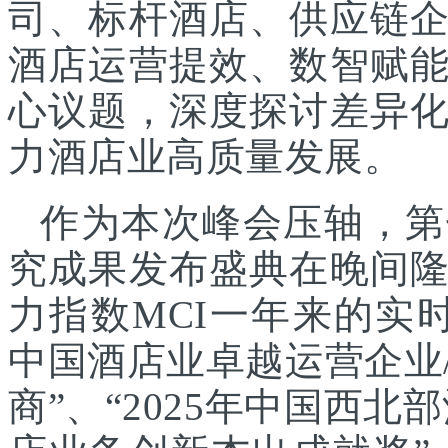
司、标杆酒店、供应链
酒店运营提效、数智赋
心议题，深度探讨差异
力酒店业高质量发展。
作为本次峰会压轴，第
究成果发布盛典在晚间
力指数MCI一年来的实时
中国酒店业卓越运营企业/
商”、“2025年中国西北