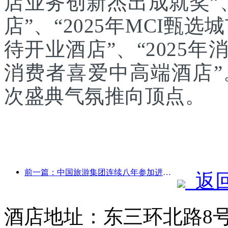
店业务创新杰出成就奖”、
店”、“2025年MCI甄选
待开业酒店”、“2025年
消费者喜爱中高端酒店
次盛典气氛推向顶点。
前一篇：中国旅游集团连续八年参加进博会，集中签约超10亿美元
返
酒店地址：东三环北路8