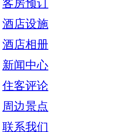
客房预订
酒店设施
酒店相册
新闻中心
住客评论
周边景点
联系我们