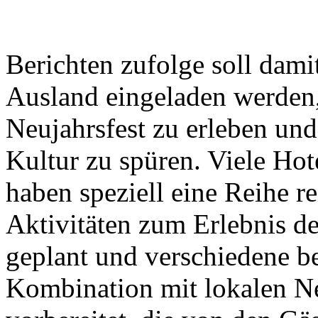
Berichten zufolge soll dami
Ausland eingeladen werden,
Neujahrsfest zu erleben un
Kultur zu spüren. Viele Hot
haben speziell eine Reihe re
Aktivitäten zum Erlebnis de
geplant und verschiedene b
Kombination mit lokalen Ne