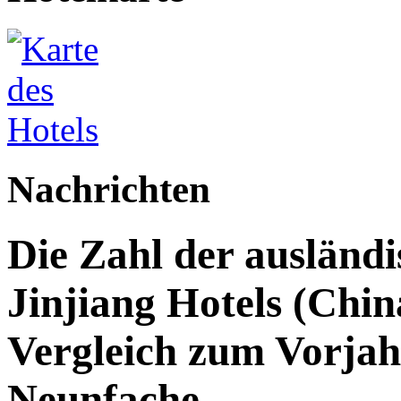
Nachrichten
Die Zahl der ausländi
Jinjiang Hotels (Chin
Vergleich zum Vorjah
Neunfache.