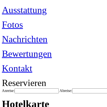
Ausstattung
Fotos
Nachrichten
Bewertungen
Kontakt
Reservieren
Anreise:
Abreise:
Hotelkarte