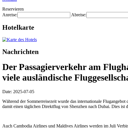
Reservieren
Anreise:
Abreise:
Hotelkarte
Nachrichten
Der Passagierverkehr am Flugh
viele ausländische Fluggesellsc
Date: 2025-07-05
Während der Sommerreisezeit wurde das internationale Flugangebot d
damit einen täglichen Direktflug von Shenzhen nach Dubai. Dies ist 
Auch Cambodia Airlines und Maldives Airlines werden im Juli Verbin