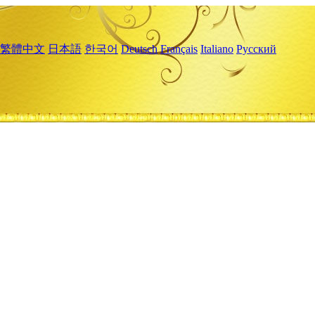
繁體中文
日本語
한국어
Deutsch
Français
Italiano
Русский