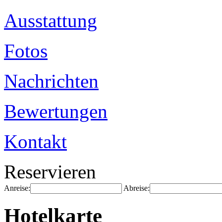
Ausstattung
Fotos
Nachrichten
Bewertungen
Kontakt
Reservieren
Anreise:
Abreise:
Hotelkarte