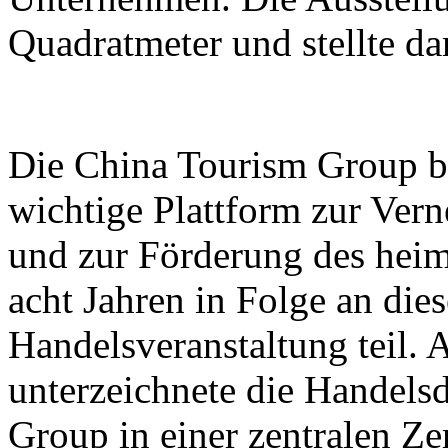
Quadratmeter und stellte d
Die China Tourism Group bet
wichtige Plattform zur Ver
und zur Förderung des heim
acht Jahren in Folge an dies
Handelsveranstaltung teil.
unterzeichnete die Handels
Group in einer zentralen Z