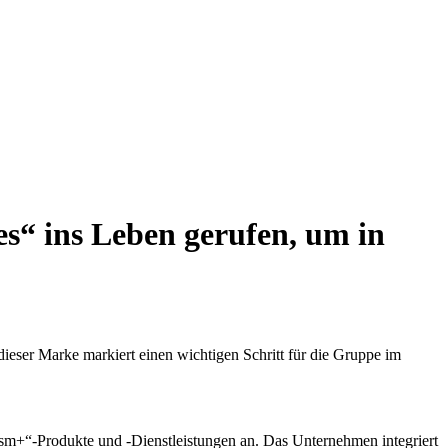
s“ ins Leben gerufen, um in
ieser Marke markiert einen wichtigen Schritt für die Gruppe im
ism+“-Produkte und -Dienstleistungen an. Das Unternehmen integriert