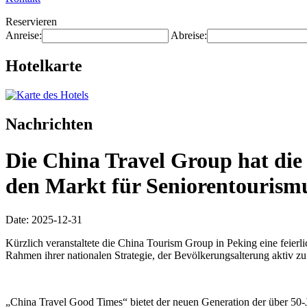
Reservieren
Anreise:
Abreise:
Hotelkarte
Nachrichten
Die China Travel Group hat die
den Markt für Seniorentourismu
Date: 2025-12-31
Kürzlich veranstaltete die China Tourism Group in Peking eine feier
Rahmen ihrer nationalen Strategie, der Bevölkerungsalterung aktiv z
„China Travel Good Times“ bietet der neuen Generation der über 50-