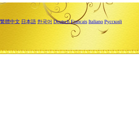
繁體中文
日本語
한국어
Deutsch
Français
Italiano
Русский