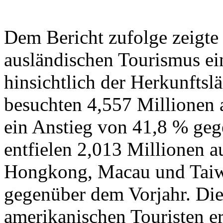
Dem Bericht zufolge zeigte
ausländischen Tourismus ei
hinsichtlich der Herkunftsl
besuchten 4,557 Millionen a
ein Anstieg von 41,8 % ge
entfielen 2,013 Millionen a
Hongkong, Macau und Taiwa
gegenüber dem Vorjahr. Die
amerikanischen Touristen er