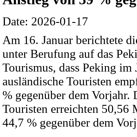
Date: 2026-01-17
Am 16. Januar berichtete d
unter Berufung auf das Pek
Tourismus, dass Peking im 
ausländische Touristen emp
% gegenüber dem Vorjahr. 
Touristen erreichten 50,56 
44,7 % gegenüber dem Vorj