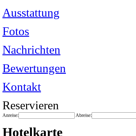
Ausstattung
Fotos
Nachrichten
Bewertungen
Kontakt
Reservieren
Anreise:
Abreise:
Hotelkarte