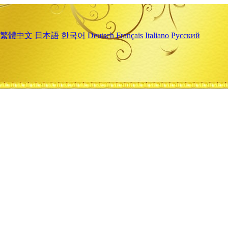
繁體中文
日本語
한국어
Deutsch
Français
Italiano
Русский