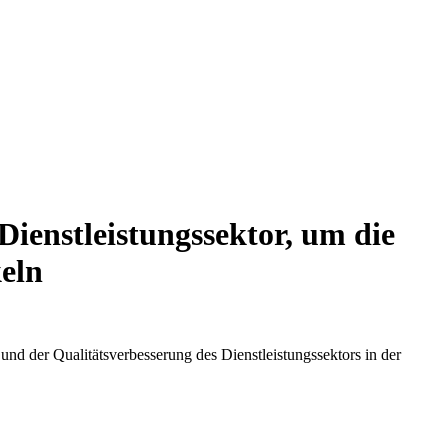
ienstleistungssektor, um die
keln
 der Qualitätsverbesserung des Dienstleistungssektors in der