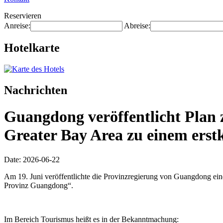
Reservieren
Anreise:
Abreise:
Hotelkarte
Nachrichten
Guangdong veröffentlicht Plan 
Greater Bay Area zu einem erstk
Date: 2026-06-22
Am 19. Juni veröffentlichte die Provinzregierung von Guangdong ei
Provinz Guangdong“.
Im Bereich Tourismus heißt es in der Bekanntmachung: