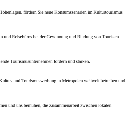
n Höhenlagen, fördern Sie neue Konsumszenarien im Kulturtourismus
ln und Reisebüros bei der Gewinnung und Bindung von Touristen
hende Tourismusunternehmen fördern und stärken.
, Kultur- und Tourismuswerbung in Metropolen weltweit betreiben und
nehmen und uns bemühen, die Zusammenarbeit zwischen lokalen