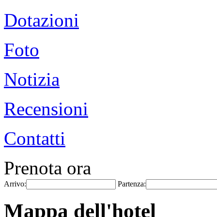
Dotazioni
Foto
Notizia
Recensioni
Contatti
Prenota ora
Arrivo:
Partenza:
Mappa dell'hotel