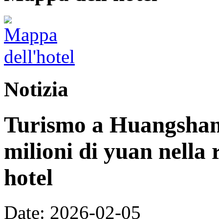
Notizia
Turismo a Huangshan:
milioni di yuan nella 
hotel
Date: 2026-02-05