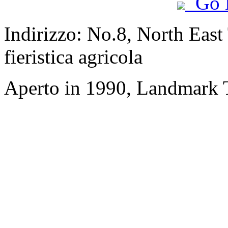
Go 
Indirizzo: No.8, North East
fieristica agricola
Aperto in 1990, Landmark T