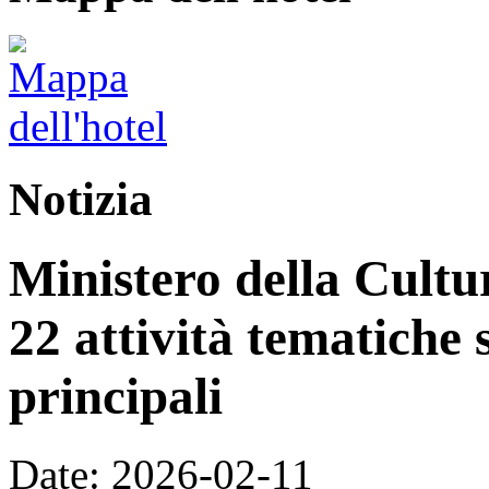
Notizia
Ministero della Cultur
22 attività tematiche 
principali
Date: 2026-02-11