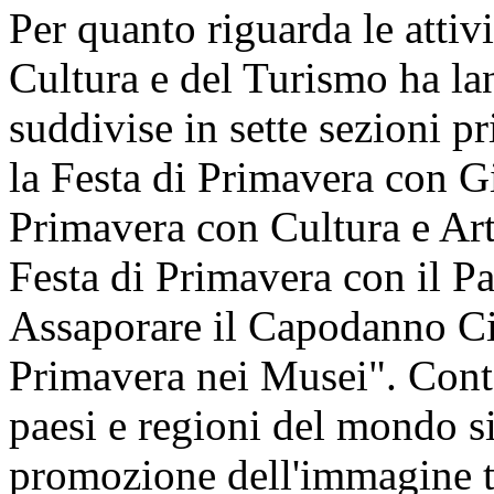
Per quanto riguarda le attivi
Cultura e del Turismo ha lan
suddivise in sette sezioni pr
la Festa di Primavera con Gi
Primavera con Cultura e Art
Festa di Primavera con il P
Assaporare il Capodanno Cin
Primavera nei Musei". Cont
paesi e regioni del mondo si 
promozione dell'immagine t