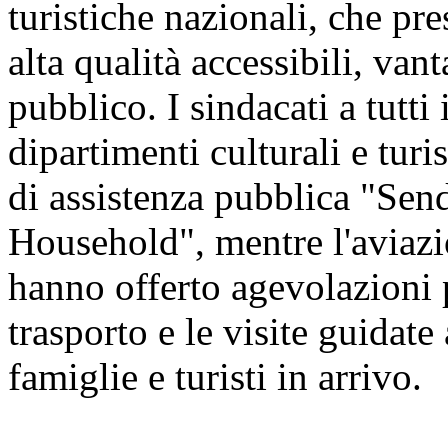
turistiche nazionali, che pre
alta qualità accessibili, vant
pubblico. I sindacati a tutti 
dipartimenti culturali e tur
di assistenza pubblica "Sen
Household", mentre l'aviazio
hanno offerto agevolazioni pe
trasporto e le visite guidate 
famiglie e turisti in arrivo.