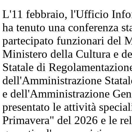
L'11 febbraio, l'Ufficio Inf
ha tenuto una conferenza st
partecipato funzionari del 
Ministero della Cultura e 
Statale di Regolamentazione
dell'Amministrazione Statal
e dell'Amministrazione Gene
presentato le attività speci
Primavera" del 2026 e le re