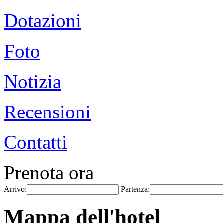
Dotazioni
Foto
Notizia
Recensioni
Contatti
Prenota ora
Arrivo:
Partenza:
Mappa dell'hotel