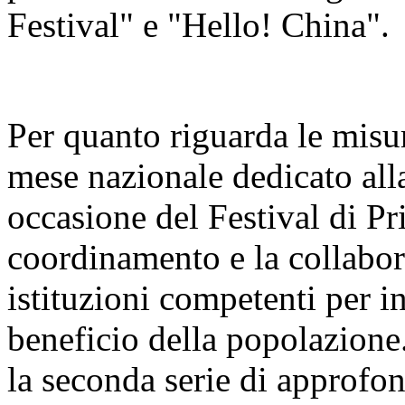
Festival" e "Hello! China".
Per quanto riguarda le misur
mese nazionale dedicato alla
occasione del Festival di Pr
coordinamento e la collabora
istituzioni competenti per i
beneficio della popolazione
la seconda serie di approfo