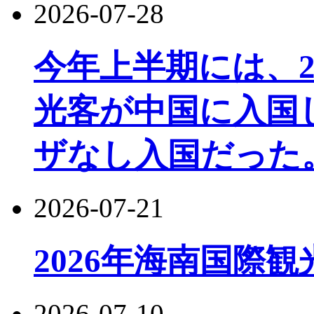
2026-07-28
今年上半期には、22
光客が中国に入国し
ザなし入国だった
2026-07-21
2026年海南国際
2026-07-10