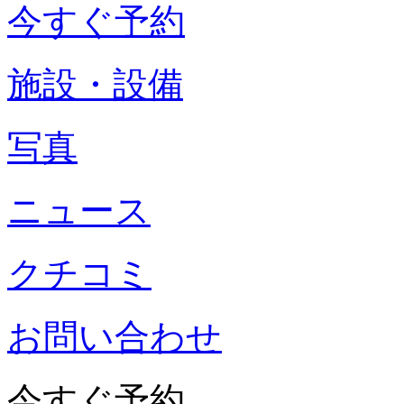
今すぐ予約
施設・設備
写真
ニュース
クチコミ
お問い合わせ
今すぐ予約