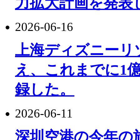
力拡大計画を発表
2026-06-16
上海ディズニーリ
え、これまでに1
録した。
2026-06-11
深圳空港の今年の旅