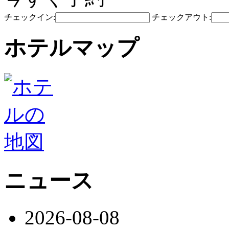
チェックイン:
チェックアウト:
ホテルマップ
ニュース
2026-08-08