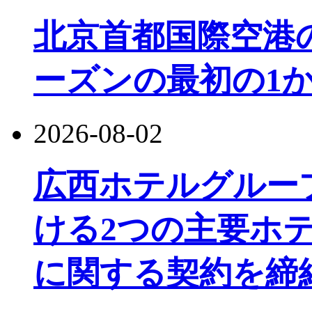
北京首都国際空港
ーズンの最初の1か
2026-08-02
広西ホテルグルー
ける2つの主要ホ
に関する契約を締