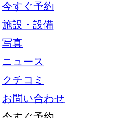
今すぐ予約
施設・設備
写真
ニュース
クチコミ
お問い合わせ
今すぐ予約