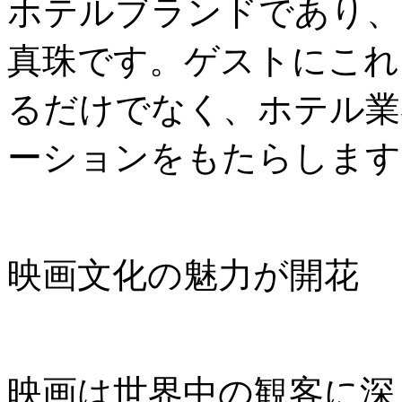
ホテルブランドであり、
真珠です。ゲストにこれ
るだけでなく、ホテル業
ーションをもたらします
映画文化の魅力が開花
映画は世界中の観客に深