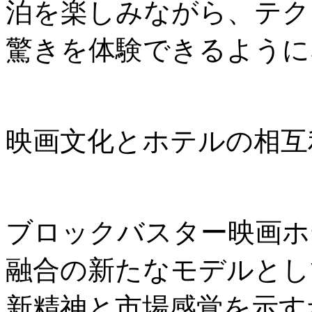
泊を楽しみながら、テク
驚きを体験できるように
映画文化とホテルの相互
ブロックバスター映画ホ
融合の新たなモデルとし
新精神と市場感覚を示す