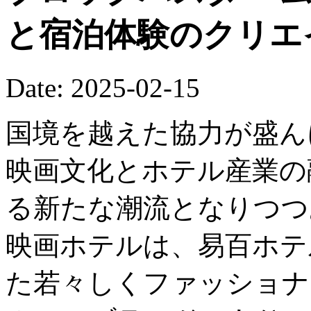
と宿泊体験のクリエ
Date: 2025-02-15
国境を越えた協力が盛ん
映画文化とホテル産業の
る新たな潮流となりつつ
映画ホテルは、易百ホテ
た若々しくファッショナ