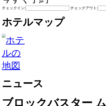
チェックイン:
チェックアウト:
ホテルマップ
ニュース
ブロックバスター ム