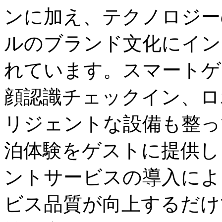
ンに加え、テクノロジー
ルのブランド文化にイン
れています。スマートゲ
顔認識チェックイン、ロ
リジェントな設備も整っ
泊体験をゲストに提供し
ントサービスの導入によ
ビス品質が向上するだけ