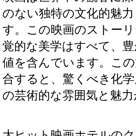
のない独特の文化的魅力
す。この映画のストーリ
覚的な美学はすべて、豊
値を含んでいます。この
合すると、驚くべき化学
の芸術的な雰囲気と魅力
大ヒット映画ホテルのク