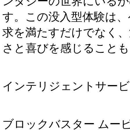
ンタジーの世界にいるか
す。この没入型体験は、
求を満たすだけでなく、
さと喜びを感じることも
インテリジェントサービ
ブロックバスター ムー