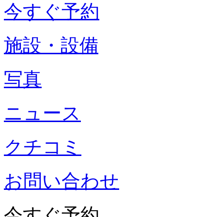
今すぐ予約
施設・設備
写真
ニュース
クチコミ
お問い合わせ
今すぐ予約