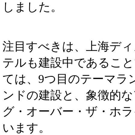
しました。
注目すべきは、上海ディ
テルも建設中であること
ては、9つ目のテーマラ
ンドの建設と、象徴的な
グ・オーバー・ザ・ホラ
います。