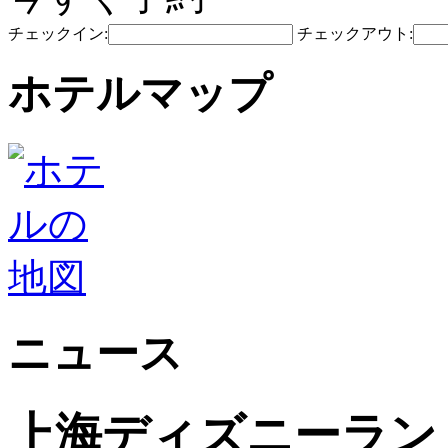
チェックイン:
チェックアウト:
ホテルマップ
ニュース
上海ディズニーラン