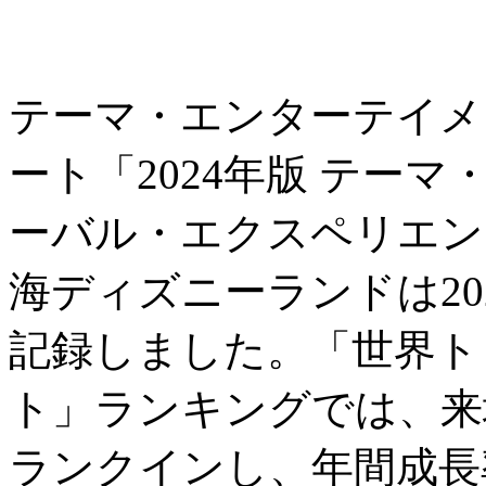
テーマ・エンターテイメ
ート「2024年版 テー
ーバル・エクスペリエン
海ディズニーランドは202
記録しました。「世界ト
ト」ランキングでは、来
ランクインし、年間成長