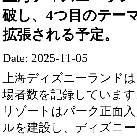
破し、4つ目のテー
拡張される予定。
Date: 2025-11-05
上海ディズニーランドは
場者数を記録しています
リゾートはパーク正面入
ルを建設し、ディズニー