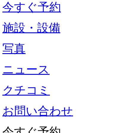
今すぐ予約
施設・設備
写真
ニュース
クチコミ
お問い合わせ
今すぐ予約