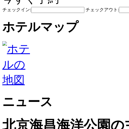
チェックイン:
チェックアウト:
ホテルマップ
ニュース
北京海昌海洋公園の