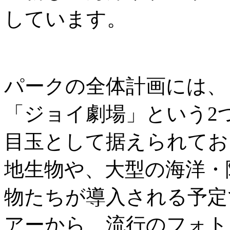
しています。
パークの全体計画には、
「ジョイ劇場」という2
目玉として据えられてお
地生物や、大型の海洋・
物たちが導入される予定
アーから、流行のフォト