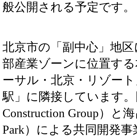
般公開される予定です。
北京市の「副中心」地区
部産業ゾーンに位置する
ーサル・北京・リゾート
駅」に隣接しています。同城
Construction Group）
Park）による共同開発