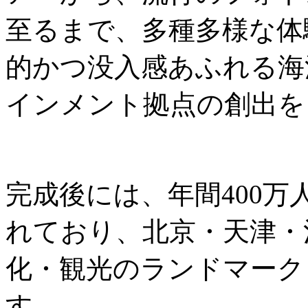
至るまで、多種多様な体
的かつ没入感あふれる海
インメント拠点の創出を
完成後には、年間400
れており、北京・天津・
化・観光のランドマーク
す。