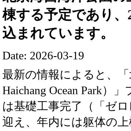
棟する予定であり、2
込まれています。
Date: 2026-03-19
最新の情報によると、「北京
Haichang Ocean P
は基礎工事完了（「ゼロ
迎え、年内には躯体の上棟