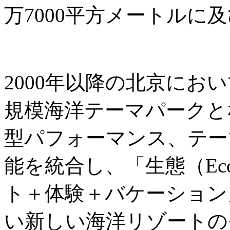
万7000平方メートルに
2000年以降の北京にお
規模海洋テーマパークと
型パフォーマンス、テー
能を統合し、「生態（Ec
ト＋体験＋バケーション
い新しい海洋リゾートの