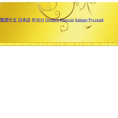
繁體中文
日本語
한국어
Deutsch
Français
Italiano
Русский