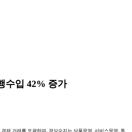
수입 42% 증가
 경제 거래를 포괄하며, 경상수지는 상품무역, 서비스무역, 투