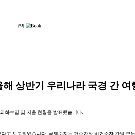
?
박
해 상반기 우리나라 국경 간 여행
기 외화수입 및 지출 현황을 발표했습니다.
했다고 보고되었습니다. 국제수지는 거주자와 비거주자 간의 모든