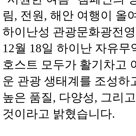
림, 전원, 해안 여행이 
하이난성 관광문화광전영
12월 18일 하이난 자유
호스트 모두가 활기차고 
운 관광 생태계를 조성하고
높은 품질, 다양성, 그리
것이라고 밝혔습니다.