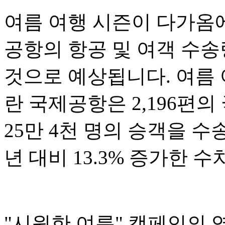
여름 여행 시즌이 다가옴
공항의 항공 및 여객 수
것으로 예상됩니다. 여름 
란 국제공항은 2,196편
25만 4천 명의 승객을 수
년 대비 13.3% 증가한 
"시원한 여름" 캠페인의 