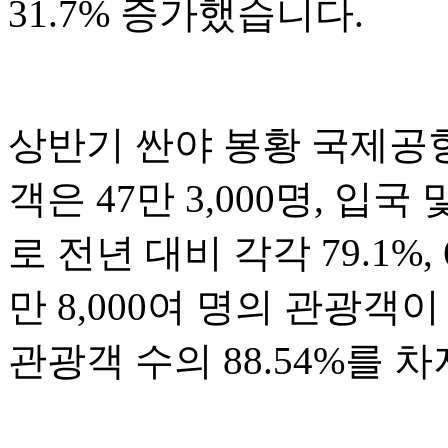
31.7% 증가했습니다.
상반기 싼야 봉황 국제공항
객은 47만 3,000명, 입국
로 전년 대비 각각 79.1%,
만 8,000여 명의 관광
관광객 수의 88.54%를 