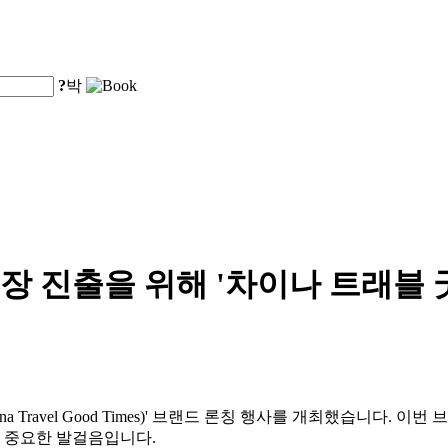
?
박
출을 위해 '차이나 트래블 굿 타임즈
 Travel Good Times)' 브랜드 론칭 행사를 개최했습니다.
 중요한 발걸음입니다.