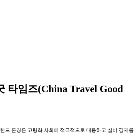
(China Travel Good
 이번 브랜드 론칭은 고령화 사회에 적극적으로 대응하고 실버 경제를