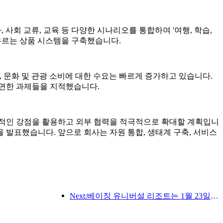
, 사회 교류, 교육 등 다양한 시나리오를 통합하여 '여행, 학습,
 아우르는 상품 시스템을 구축했습니다.
며, 문화 및 관광 소비에 대한 수요는 빠르게 증가하고 있습니다.
직면한 과제들을 지적했습니다.
가진 종합적인 강점을 활용하고 외부 협력을 적극적으로 확대할 계획입니
발표했습니다. 앞으로 회사는 자원 통합, 생태계 구축, 서비스
Next:베이징 유니버설 리조트는 1월 23일부터 40일간 유니버설 중국 설날 이벤트를 개최합니다.