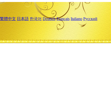
繁體中文
日本語
한국어
Deutsch
Français
Italiano
Русский