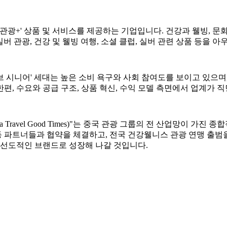
 '관광+' 상품 및 서비스를 제공하는 기업입니다. 건강과 웰빙, 문화
실버 관광, 건강 및 웰빙 여행, 소셜 클럽, 실버 관련 상품 등을
티브 시니어' 세대는 높은 소비 욕구와 사회 참여도를 보이고 있으
편, 수요와 공급 구조, 상품 혁신, 수익 모델 측면에서 업계가 
 Travel Good Times)"는 중국 관광 그룹의 전 산업망이 
파트너들과 협약을 체결하고, 전국 건강웰니스 관광 연맹 출범을 
 선도적인 브랜드로 성장해 나갈 것입니다.