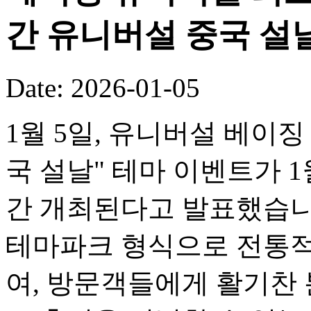
간 유니버설 중국 설
Date: 2026-01-05
1월 5일, 유니버설 베이징
국 설날" 테마 이벤트가 1
간 개최된다고 발표했습니
테마파크 형식으로 전통적
여, 방문객들에게 활기찬