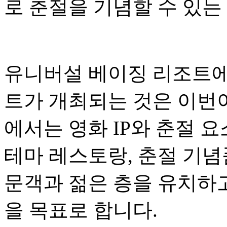
로 춘절을 기념할 수 있는
유니버설 베이징 리조트에
트가 개최되는 것은 이번이
에서는 영화 IP와 춘절 
테마 레스토랑, 춘절 기념
문객과 젊은 층을 유치하
을 목표로 합니다.