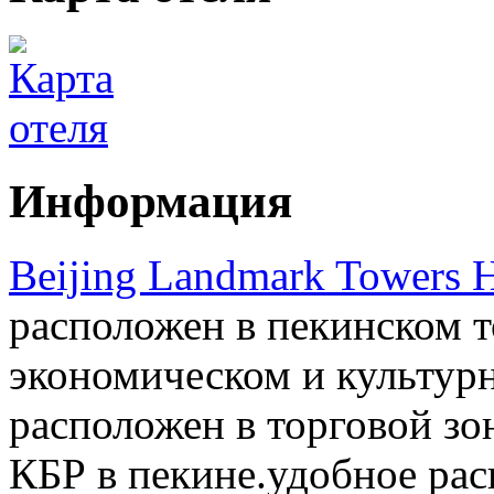
Информация
Beijing Landmark Towers H
расположен в пекинском т
экономическом и культурн
расположен в торговой зон
КБР в пекине.удобное ра