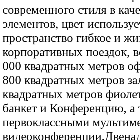
современного стиля в кач
элементов, цвет используе
пространство гибкое и жи
корпоративных поездок, вс
000 квадратных метров о
800 квадратных метров за
квадратных метров фиоле
банкет и Конференцию, а
первоклассными мультим
видеоконференции.Двенад