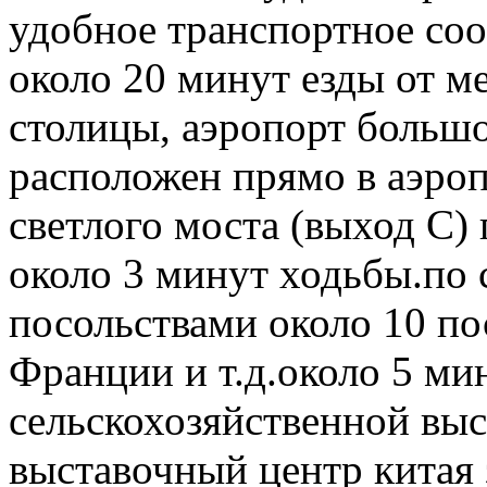
удобное транспортное со
около 20 минут езды от 
столицы, аэропорт больш
расположен прямо в аэроп
светлого моста (выход C)
около 3 минут ходьбы.по 
посольствами около 10 п
Франции и т.д.около 5 ми
сельскохозяйственной вы
выставочный центр китая 