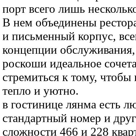
порт всего лишь нескольк
В нем объединены рестора
и письменный корпус, все
концепции обслуживания,
роскоши идеальное сочет
стремиться к тому, чтобы
тепло и уютно.
в гостинице лянма есть лю
стандартный номер и дру
сложности 466 и 228 квар