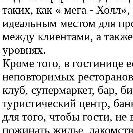
таких, как « мега - Холл»,
идеальным местом для пр
между клиентами, а также
уровнях.
Кроме того, в гостинице 
неповторимых ресторанов 
клуб, супермаркет, бар, би
туристический центр, банк
для того, чтобы гости, не
пожинать жилье, лакомство