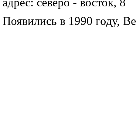
адрес: северо - восток, 8
Появились в 1990 году, Be