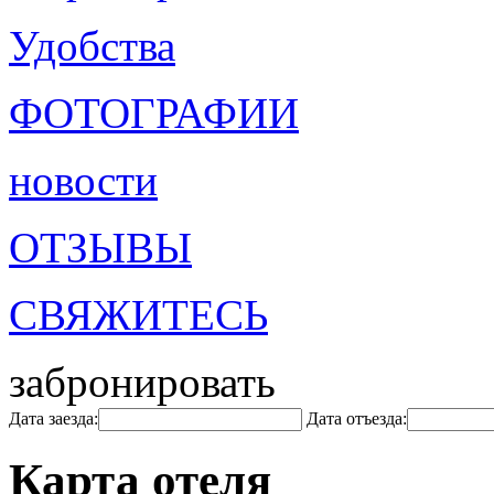
Удобства
ФОТОГРАФИИ
новости
ОТЗЫВЫ
СВЯЖИТЕСЬ
забронировать
Дата заезда:
Дата отъезда:
Карта отеля