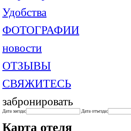
Удобства
ФОТОГРАФИИ
новости
ОТЗЫВЫ
СВЯЖИТЕСЬ
забронировать
Дата заезда:
Дата отъезда:
Карта отеля