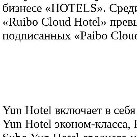
бизнесе «HOTELS». Среди
«Ruibo Cloud Hotel» прев
подписанных «Paibo Cloud
Yun Hotel включает в себя
Yun Hotel эконом-класса, 