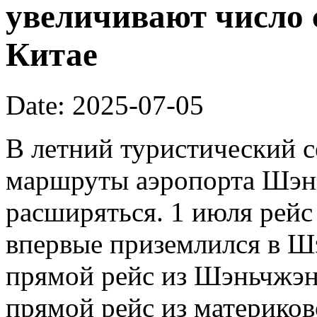
увеличивают число 
Китае
Date: 2025-07-05
В летний туристический 
маршруты аэропорта Шэн
расширяться. 1 июля рейс 
впервые приземлился в Ш
прямой рейс из Шэньчжэн
прямой рейс из материков