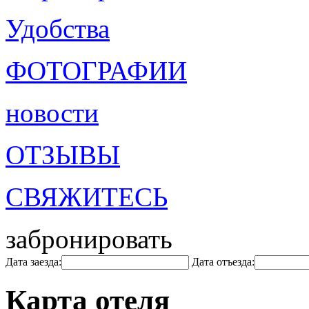
Удобства
ФОТОГРАФИИ
новости
ОТЗЫВЫ
СВЯЖИТЕСЬ
забронировать
Дата заезда:
Дата отъезда:
Карта отеля