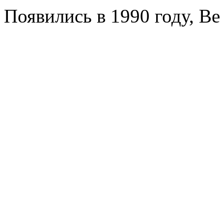
Появились в 1990 году, Be