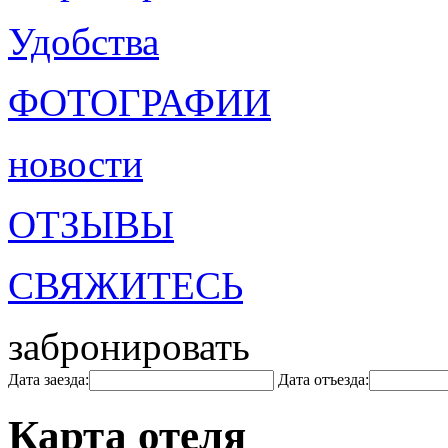
Удобства
ФОТОГРАФИИ
новости
ОТЗЫВЫ
СВЯЖИТЕСЬ
забронировать
Дата заезда:
Дата отъезда:
Карта отеля