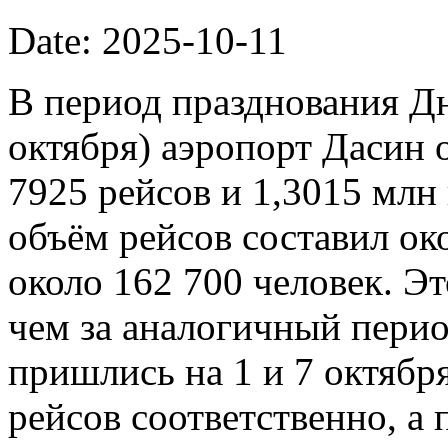
Date: 2025-10-11
В период празднования Дн
октября) аэропорт Дасин
7925 рейсов и 1,3015 млн
объём рейсов составил ок
около 162 700 человек. Э
чем за аналогичный пери
пришлись на 1 и 7 октябр
рейсов соответственно, а