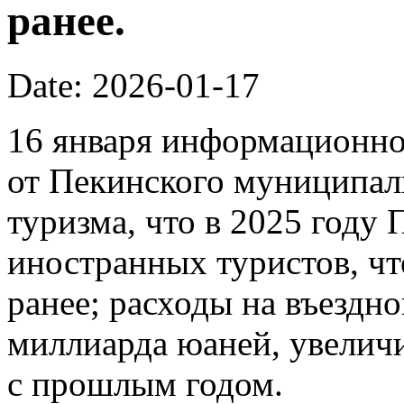
ранее.
Date: 2026-01-17
16 января информационно
от Пекинского муниципал
туризма, что в 2025 году
иностранных туристов, чт
ранее; расходы на въездно
миллиарда юаней, увелич
с прошлым годом.