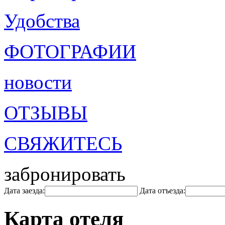
Удобства
ФОТОГРАФИИ
новости
ОТЗЫВЫ
СВЯЖИТЕСЬ
забронировать
Дата заезда:
Дата отъезда:
Карта отеля