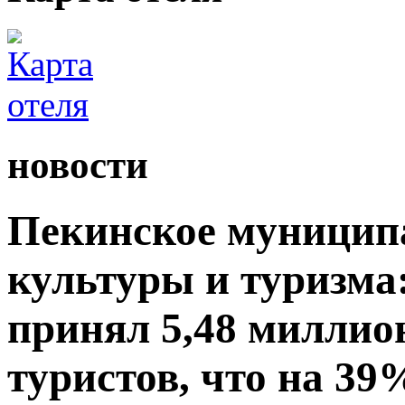
новости
Пекинское муницип
культуры и туризма:
принял 5,48 миллио
туристов, что на 39