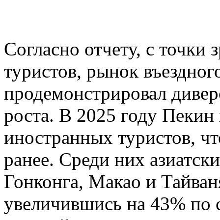
Согласно отчету, с точки
туристов, рынок въездног
продемонстрировал диве
роста. В 2025 году Пекин
иностранных туристов, чт
ранее. Среди них азиатск
Гонконга, Макао и Тайван
увеличившись на 43% по 