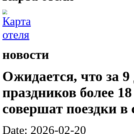
новости
Ожидается, что за 9
праздников более 1
совершат поездки в 
Date: 2026-02-20