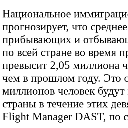
Национальное иммиграци
прогнозирует, что средне
прибывающих и отбывающ
по всей стране во время п
превысит 2,05 миллиона ч
чем в прошлом году. Это о
миллионов человек будут 
страны в течение этих де
Flight Manager DAST, по 