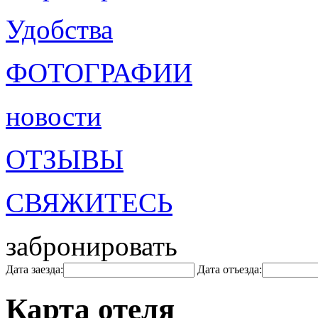
Удобства
ФОТОГРАФИИ
новости
ОТЗЫВЫ
СВЯЖИТЕСЬ
забронировать
Дата заезда:
Дата отъезда:
Карта отеля