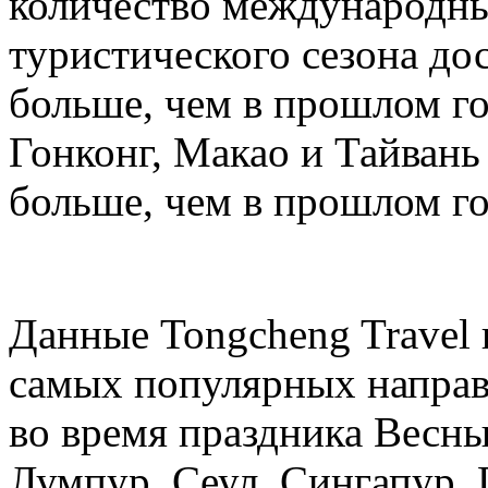
количество международных
туристического сезона дос
больше, чем в прошлом год
Гонконг, Макао и Тайвань 
больше, чем в прошлом го
Данные Tongcheng Travel 
самых популярных направ
во время праздника Весны
Лумпур, Сеул, Сингапур, 