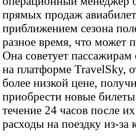
операционный менеджер 
прямых продаж авиабилето
приближением сезона пол
разное время, что может 
Она советует пассажирам
на платформе TravelSky, 
более низкой цене, получи
приобрести новые билеты 
течение 24 часов после и
расходы на поездку из-за 