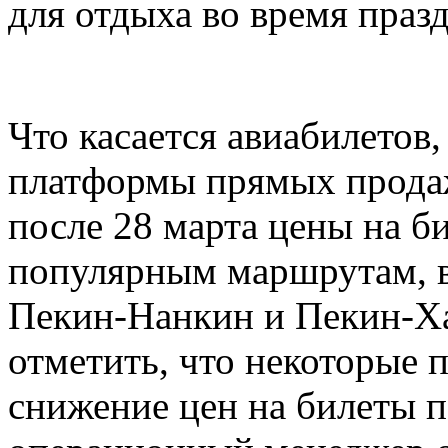
для отдыха во время праз
Что касается авиабилетов
платформы прямых продаж
после 28 марта цены на б
популярным маршрутам, 
Пекин-Нанкин и Пекин-Ха
отметить, что некоторые
снижение цен на билеты п