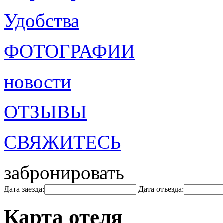
Удобства
ФОТОГРАФИИ
новости
ОТЗЫВЫ
СВЯЖИТЕСЬ
забронировать
Дата заезда:
Дата отъезда:
Карта отеля