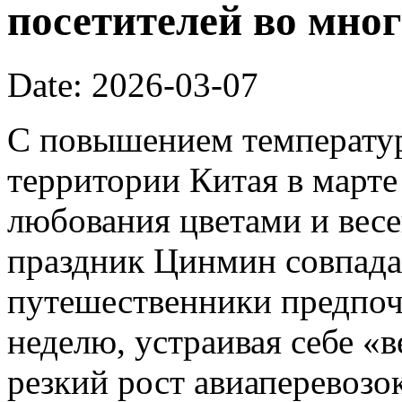
посетителей во мног
Date: 2026-03-07
С повышением температур
территории Китая в марте
любования цветами и вес
праздник Цинмин совпада
путешественники предпоч
неделю, устраивая себе «
резкий рост авиаперевозок